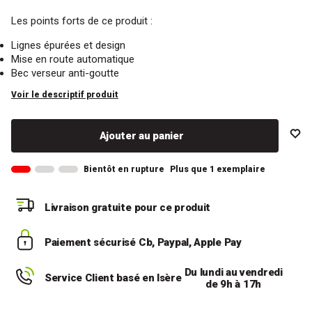
Les points forts de ce produit :
Lignes épurées et design
Mise en route automatique
Bec verseur anti-goutte
Voir le descriptif produit
Ajouter au panier
Bientôt en rupture
Plus que 1 exemplaire
Livraison gratuite
pour ce produit
Paiement sécurisé
Cb, Paypal, Apple Pay
Du lundi au vendredi
Service Client basé en Isère
de 9h à 17h