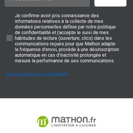
Je confirme avoir pris connaissance des
informations relatives à la collecte de mes
données personnelles définie par notre politique
de confidentialité et j’accepte le suivi de mes
habitudes de lecture (ouverture, clics) dans les
communications reçues pour que Mathon adapte
la fréquence d'envoi, procède à une désinscription
automatique en cas d'inactivité prolongée et
mesure la performance de ses communications.
Voir la politique de confidentialité