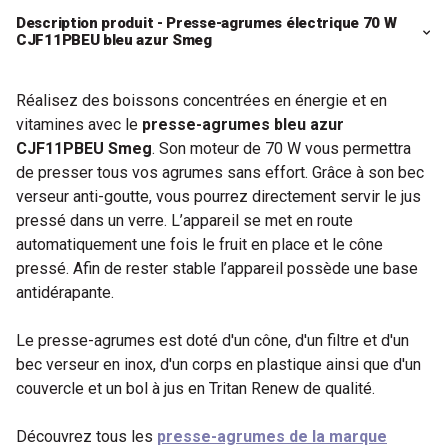
Description produit - Presse-agrumes électrique 70 W
CJF11PBEU bleu azur Smeg
Réalisez des boissons concentrées en énergie et en
vitamines avec le
presse-agrumes bleu azur
CJF11PBEU Smeg
. Son moteur de 70 W vous permettra
de presser tous vos agrumes sans effort. Grâce à son bec
verseur anti-goutte, vous pourrez directement servir le jus
pressé dans un verre. L’appareil se met en route
automatiquement une fois le fruit en place et le cône
pressé. Afin de rester stable l’appareil possède une base
antidérapante.
Le presse-agrumes est doté d'un cône, d'un filtre et d'un
bec verseur en inox, d'un corps en plastique ainsi que d'un
couvercle et un bol à jus en Tritan Renew de qualité.
Découvrez tous les
presse-agrumes de la marque