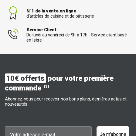
N°1 de la vente en ligne
d'articles de cuisine et de pâtisserie
Service Client
Du lundi au vendredi de 9h à 17h - Service client basé
en Isère
10€ offerts
pour votre première
commande
(3)
Abonnez-vous pour recevoir nos bons plans, dernières actus et
nouveautés
Je m'abonne