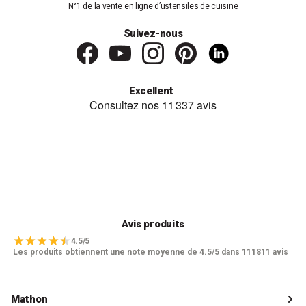
N°1 de la vente en ligne d’ustensiles de cuisine
Suivez-nous
Excellent
Avis produits
4.5/5
Les produits obtiennent une note moyenne de 4.5/5 dans 111811 avis
Mathon