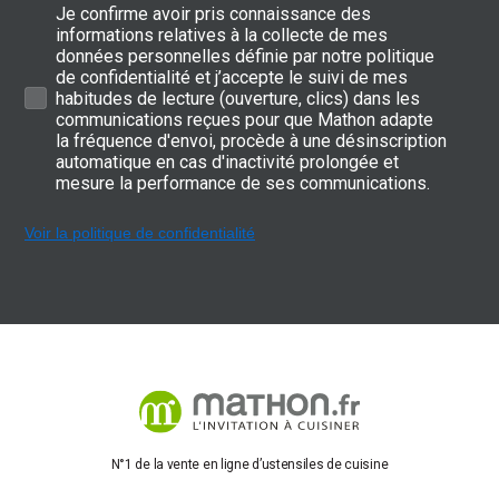
Je confirme avoir pris connaissance des
informations relatives à la collecte de mes
données personnelles définie par notre politique
de confidentialité et j’accepte le suivi de mes
habitudes de lecture (ouverture, clics) dans les
communications reçues pour que Mathon adapte
la fréquence d'envoi, procède à une désinscription
automatique en cas d'inactivité prolongée et
mesure la performance de ses communications.
Voir la politique de confidentialité
N°1 de la vente en ligne d’ustensiles de cuisine