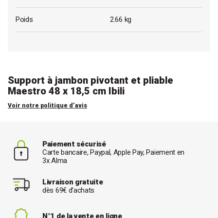
Poids
2.66 kg
Support à jambon pivotant et pliable
Maestro 48 x 18,5 cm Ibili
Voir notre politique d’avis
Paiement sécurisé
Carte bancaire, Paypal, Apple Pay, Paiement en
3x Alma
Livraison gratuite
dès 69€ d’achats
N°1 de la vente en ligne