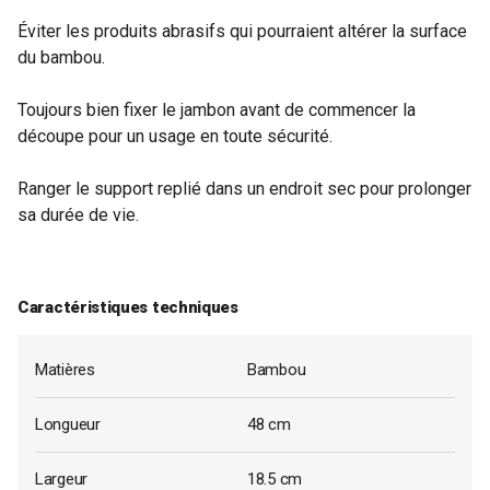
Éviter les produits abrasifs qui pourraient altérer la surface
du bambou.
Toujours bien fixer le jambon avant de commencer la
découpe pour un usage en toute sécurité.
Ranger le support replié dans un endroit sec pour prolonger
sa durée de vie.
Caractéristiques techniques
Matières
Bambou
Longueur
48 cm
Largeur
18.5 cm