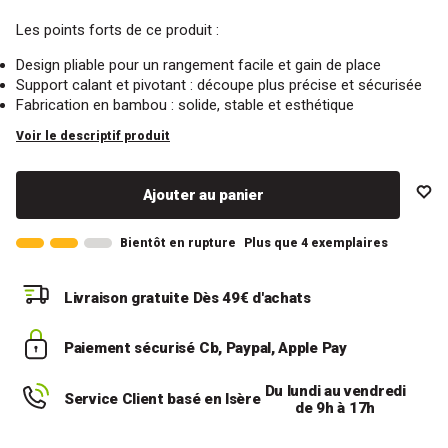
Les points forts de ce produit :
Design pliable pour un rangement facile et gain de place
Support calant et pivotant : découpe plus précise et sécurisée
Fabrication en bambou : solide, stable et esthétique
Voir le descriptif produit
Ajouter au panier
Bientôt en rupture
Plus que 4 exemplaires
Livraison gratuite
Dès 49€ d'achats
Paiement sécurisé
Cb, Paypal, Apple Pay
Du lundi au vendredi
Service Client basé en Isère
de 9h à 17h