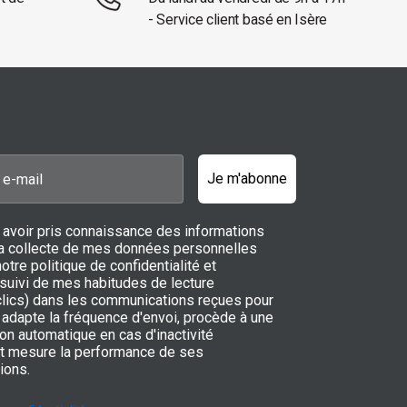
- Service client basé en Isère
Je m'abonne
 avoir pris connaissance des informations
 la collecte de mes données personnelles
notre politique de confidentialité et
 suivi de mes habitudes de lecture
 clics) dans les communications reçues pour
adapte la fréquence d'envoi, procède à une
on automatique en cas d'inactivité
t mesure la performance de ses
ions.