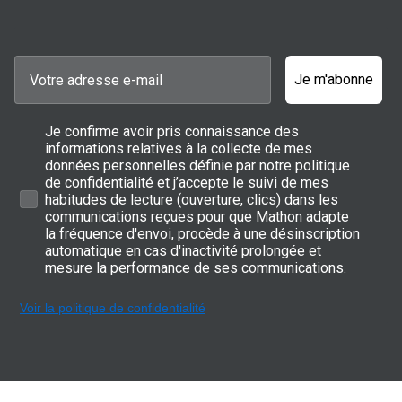
Je m'abonne
Je confirme avoir pris connaissance des
informations relatives à la collecte de mes
données personnelles définie par notre politique
de confidentialité et j’accepte le suivi de mes
habitudes de lecture (ouverture, clics) dans les
communications reçues pour que Mathon adapte
la fréquence d'envoi, procède à une désinscription
automatique en cas d'inactivité prolongée et
mesure la performance de ses communications.
Voir la politique de confidentialité