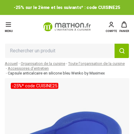
-25% sur le 2ème et les suivants* : code CUISINE25
MENU
COMPTE
PANIER
Accueil
Organisation de la cuisine
Toute l'organisation de la cuisine
Accessoires d'entretien
Capsule anticalcaire en silicone bleu Wenko by Maximex
-25%* code CUISINE25