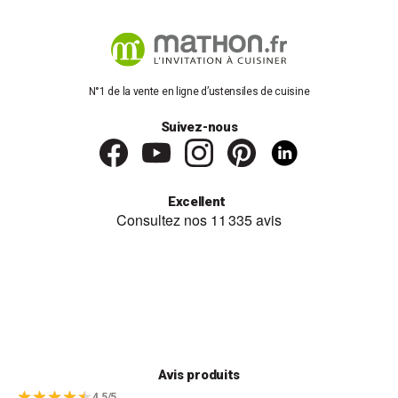
N°1 de la vente en ligne d’ustensiles de cuisine
Suivez-nous
Excellent
Avis produits
4.5/5