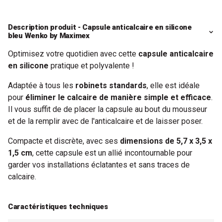
Description produit - Capsule anticalcaire en silicone
bleu Wenko by Maximex
Optimisez votre quotidien avec cette
capsule anticalcaire
en silicone
pratique et polyvalente !
Adaptée à tous les
robinets standards
, elle est idéale
pour
éliminer le calcaire de manière simple et efficace
.
Il vous suffit de de placer la capsule au bout du mousseur
et de la remplir avec de l'anticalcaire et de laisser poser.
Compacte et discrète, avec ses
dimensions de 5,7 x 3,5 x
1,5 cm
, cette capsule est un allié incontournable pour
garder vos installations éclatantes et sans traces de
calcaire.
Caractéristiques techniques