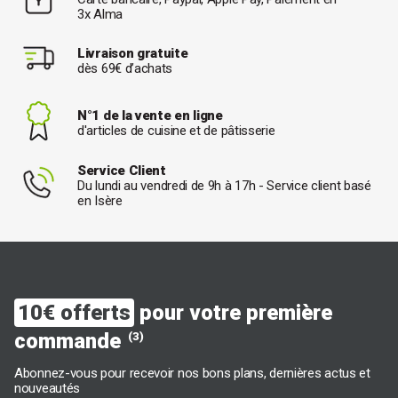
3x Alma
Livraison gratuite
dès 69€ d’achats
N°1 de la vente en ligne
d'articles de cuisine et de pâtisserie
Service Client
Du lundi au vendredi de 9h à 17h - Service client basé
en Isère
10€ offerts
pour votre première
commande
(3)
Abonnez-vous pour recevoir nos bons plans, dernières actus et
nouveautés