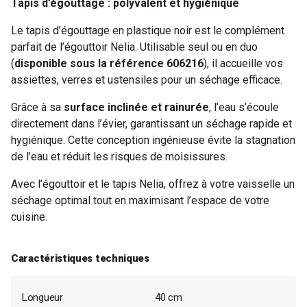
Tapis d’égouttage : polyvalent et hygiénique
Le tapis d’égouttage en plastique noir est le complément
parfait de l’égouttoir Nelia. Utilisable seul ou en duo
(
disponible sous la référence 606216
), il accueille vos
assiettes, verres et ustensiles pour un séchage efficace.
Grâce à sa
surface inclinée et rainurée
, l’eau s’écoule
directement dans l’évier, garantissant un séchage rapide et
hygiénique. Cette conception ingénieuse évite la stagnation
de l’eau et réduit les risques de moisissures.
Avec l’égouttoir et le tapis Nelia, offrez à votre vaisselle un
séchage optimal tout en maximisant l’espace de votre
cuisine.
Caractéristiques techniques
Longueur
40 cm