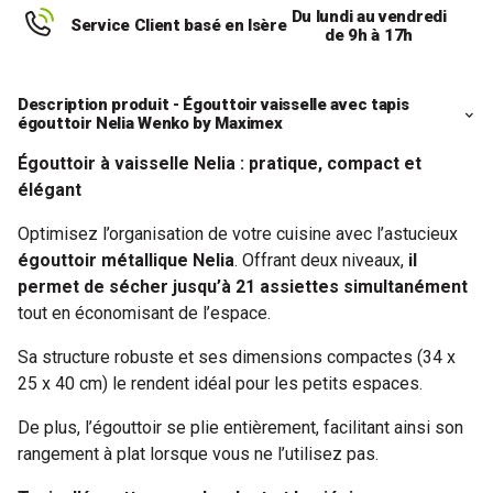
Du lundi au vendredi
Service Client basé en Isère
de 9h à 17h
Description produit - Égouttoir vaisselle avec tapis
égouttoir Nelia Wenko by Maximex
Égouttoir à vaisselle Nelia : pratique, compact et
élégant
Optimisez l’organisation de votre cuisine avec l’astucieux
égouttoir métallique Nelia
. Offrant deux niveaux,
il
permet de sécher jusqu’à 21 assiettes simultanément
tout en économisant de l’espace.
Sa structure robuste et ses dimensions compactes (34 x
25 x 40 cm) le rendent idéal pour les petits espaces.
De plus, l’égouttoir se plie entièrement, facilitant ainsi son
rangement à plat lorsque vous ne l’utilisez pas.