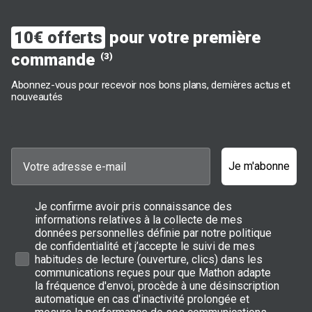
10€ offerts
pour votre première
commande
(3)
Abonnez-vous pour recevoir nos bons plans, dernières actus et
nouveautés
Je m'abonne
Je confirme avoir pris connaissance des
informations relatives à la collecte de mes
données personnelles définie par notre politique
de confidentialité et j’accepte le suivi de mes
habitudes de lecture (ouverture, clics) dans les
communications reçues pour que Mathon adapte
la fréquence d'envoi, procède à une désinscription
automatique en cas d'inactivité prolongée et