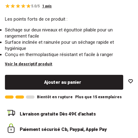
5.0/5
1 avis
Les points forts de ce produit :
Séchage sur deux niveaux et égouttoir pliable pour un
rangement facile
Surface inclinée et rainurée pour un séchage rapide et
hygiénique
Conçu en thermoplastique résistant et facile à ranger
Voir le descriptif produit
Ajouter au panier
Bientôt en rupture
Plus que 15 exemplaires
Livraison gratuite
Dès 49€ d'achats
Paiement sécurisé
Cb, Paypal, Apple Pay