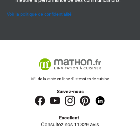
mesure la performance de ses communications.
Voir la politique de confidentialité
N°1 de la vente en ligne d’ustensiles de cuisine
Suivez-nous
Excellent