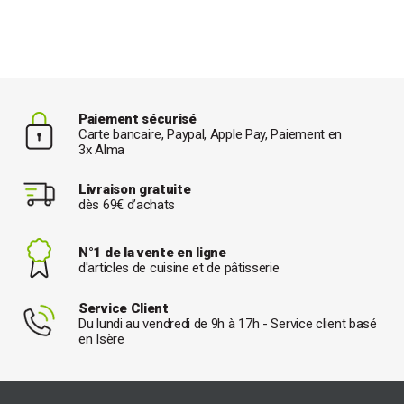
Paiement sécurisé
Carte bancaire, Paypal, Apple Pay, Paiement en
3x Alma
Livraison gratuite
dès 69€ d’achats
N°1 de la vente en ligne
d'articles de cuisine et de pâtisserie
Service Client
Du lundi au vendredi de 9h à 17h - Service client basé
en Isère