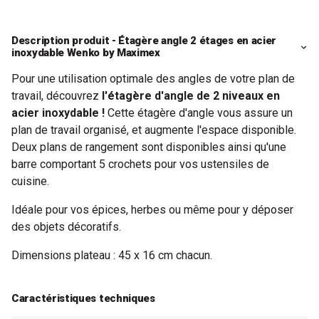
Description produit - Étagère angle 2 étages en acier
inoxydable Wenko by Maximex
Pour une utilisation optimale des angles de votre plan de
travail, découvrez
l'étagère d'angle de 2 niveaux en
acier inoxydable !
Cette étagère d'angle vous assure un
plan de travail organisé, et augmente l'espace disponible.
Deux plans de rangement sont disponibles ainsi qu'une
barre comportant 5 crochets pour vos ustensiles de
cuisine.
Idéale pour vos épices, herbes ou même pour y déposer
des objets décoratifs.
Dimensions plateau : 45 x 16 cm chacun.
Caractéristiques techniques