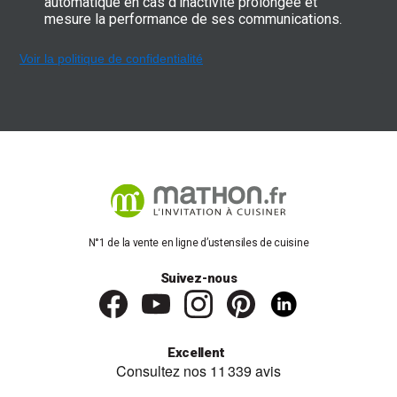
automatique en cas d'inactivité prolongée et
mesure la performance de ses communications.
Voir la politique de confidentialité
N°1 de la vente en ligne d’ustensiles de cuisine
Suivez-nous
Excellent