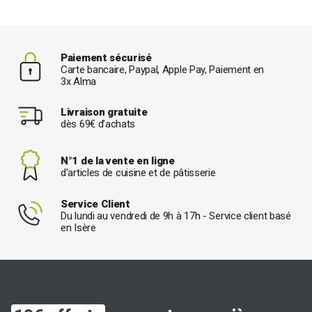
Paiement sécurisé
Carte bancaire, Paypal, Apple Pay, Paiement en
3x Alma
Livraison gratuite
dès 69€ d’achats
N°1 de la vente en ligne
d'articles de cuisine et de pâtisserie
Service Client
Du lundi au vendredi de 9h à 17h - Service client basé
en Isère