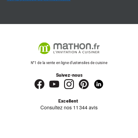
N°1 de la vente en ligne d’ustensiles de cuisine
Suivez-nous
Excellent