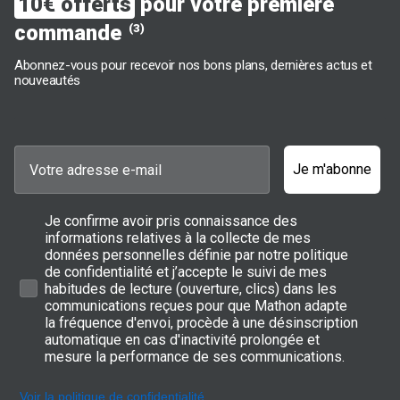
10€ offerts
pour votre première
commande
(3)
Abonnez-vous pour recevoir nos bons plans, dernières actus et
nouveautés
Je m'abonne
Je confirme avoir pris connaissance des
informations relatives à la collecte de mes
données personnelles définie par notre politique
de confidentialité et j’accepte le suivi de mes
habitudes de lecture (ouverture, clics) dans les
communications reçues pour que Mathon adapte
la fréquence d'envoi, procède à une désinscription
automatique en cas d'inactivité prolongée et
mesure la performance de ses communications.
Voir la politique de confidentialité