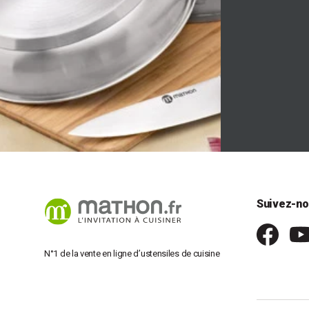
Suivez-no
N°1 de la vente en ligne d’ustensiles de cuisine