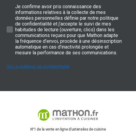
Je confirme avoir pris connaissance des
informations relatives à la collecte de mes
données personnelles définie par notre politique
de confidentialité et j’accepte le suivi de mes
habitudes de lecture (ouverture, clics) dans les
communications reçues pour que Mathon adapte
la fréquence d'envoi, procède à une désinscription
automatique en cas d'inactivité prolongée et
mesure la performance de ses communications.
Voir la politique de confidentialité
N°1 de la vente en ligne d’ustensiles de cuisine