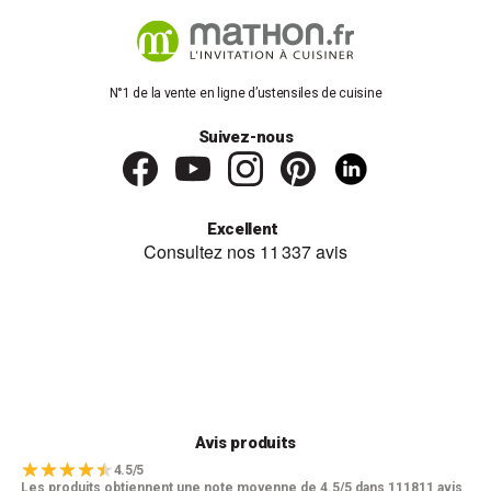
N°1 de la vente en ligne d’ustensiles de cuisine
Suivez-nous
Excellent
Avis produits
4.5/5
Les produits obtiennent une note moyenne de 4.5/5 dans 111811 avis