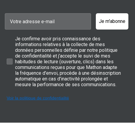
Je m'abonne
Je confirme avoir pris connaissance des
informations relatives à la collecte de mes
données personnelles définie par notre politique
de confidentialité et j’accepte le suivi de mes
habitudes de lecture (ouverture, clics) dans les
communications reçues pour que Mathon adapte
la fréquence d'envoi, procède à une désinscription
automatique en cas d'inactivité prolongée et
mesure la performance de ses communications.
Voir la politique de confidentialité