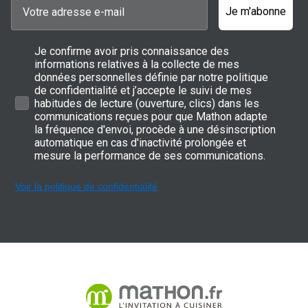
Je m'abonne
Je confirme avoir pris connaissance des
informations relatives à la collecte de mes
données personnelles définie par notre politique
de confidentialité et j’accepte le suivi de mes
habitudes de lecture (ouverture, clics) dans les
communications reçues pour que Mathon adapte
la fréquence d'envoi, procède à une désinscription
automatique en cas d'inactivité prolongée et
mesure la performance de ses communications.
Voir la politique de confidentialité