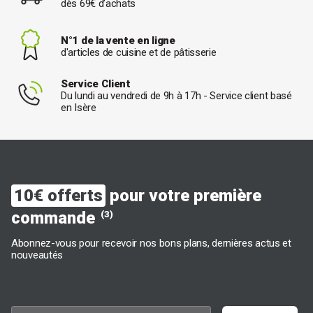
dès 69€ d’achats
N°1 de la vente en ligne
d'articles de cuisine et de pâtisserie
Service Client
Du lundi au vendredi de 9h à 17h - Service client basé
en Isère
10€ offerts
pour votre première
commande
(3)
Abonnez-vous pour recevoir nos bons plans, dernières actus et
nouveautés