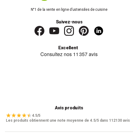
N°1 de la vente en ligne d’ustensiles de cuisine
Suivez-nous
Excellent
Avis produits
4.5/5
Les produits obtiennent une note moyenne de 4.5/5 dans 112130 avis