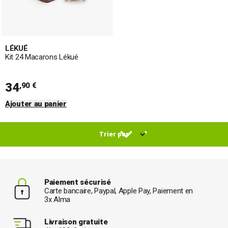
LÉKUÉ
Kit 24 Macarons Lékué
34
,90 €
Ajouter au panier
Paiement sécurisé
Carte bancaire, Paypal, Apple Pay, Paiement en
3x Alma
Livraison gratuite