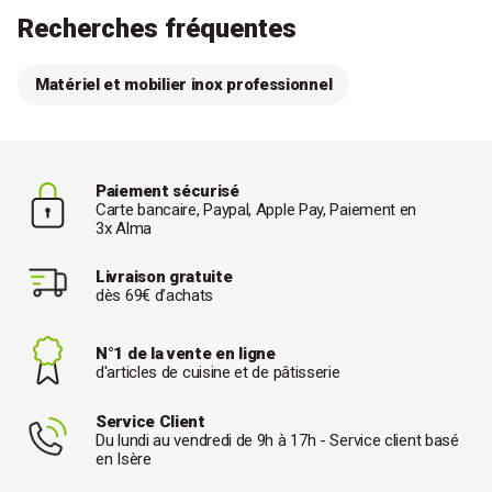
Recherches fréquentes
Matériel et mobilier inox professionnel
Paiement sécurisé
Carte bancaire, Paypal, Apple Pay, Paiement en
3x Alma
Livraison gratuite
dès 69€ d’achats
N°1 de la vente en ligne
d'articles de cuisine et de pâtisserie
Service Client
Du lundi au vendredi de 9h à 17h - Service client basé
en Isère