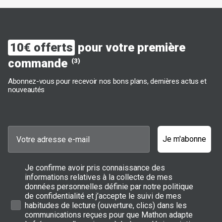
10€ offerts
pour votre première
commande
(3)
Abonnez-vous pour recevoir nos bons plans, dernières actus et
nouveautés
Je m'abonne
Je confirme avoir pris connaissance des
informations relatives à la collecte de mes
données personnelles définie par notre politique
de confidentialité et j’accepte le suivi de mes
habitudes de lecture (ouverture, clics) dans les
communications reçues pour que Mathon adapte