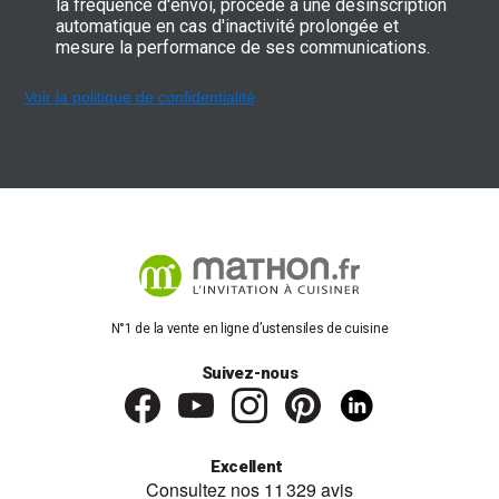
la fréquence d'envoi, procède à une désinscription
automatique en cas d'inactivité prolongée et
mesure la performance de ses communications.
Voir la politique de confidentialité
N°1 de la vente en ligne d’ustensiles de cuisine
Suivez-nous
Excellent