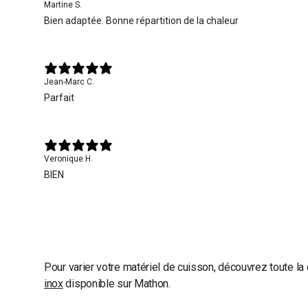
Martine S.
Bien adaptée. Bonne répartition de la chaleur
Jean-Marc C.
Parfait
Veronique H.
BIEN
Pour varier votre matériel de cuisson, découvrez toute la
inox
disponible sur Mathon.