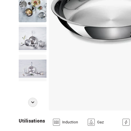
Utilisations
Induction
Gaz