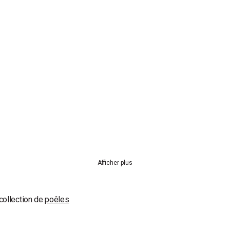
Afficher plus
 collection de
poêles