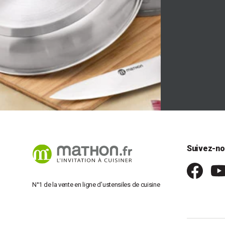
Suivez-no
N°1 de la vente en ligne d’ustensiles de cuisine