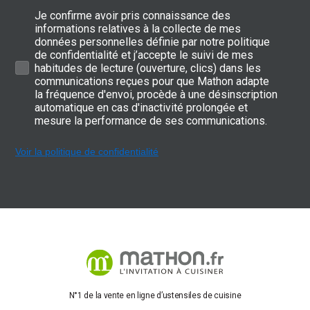
Je confirme avoir pris connaissance des
informations relatives à la collecte de mes
données personnelles définie par notre politique
de confidentialité et j’accepte le suivi de mes
habitudes de lecture (ouverture, clics) dans les
communications reçues pour que Mathon adapte
la fréquence d'envoi, procède à une désinscription
automatique en cas d'inactivité prolongée et
mesure la performance de ses communications.
Voir la politique de confidentialité
N°1 de la vente en ligne d’ustensiles de cuisine