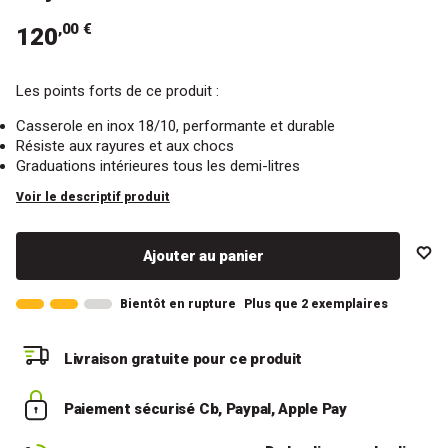
,00 €
120
Les points forts de ce produit :
Casserole en inox 18/10, performante et durable
Résiste aux rayures et aux chocs
Graduations intérieures tous les demi-litres
Voir le descriptif produit
Ajouter au panier
Bientôt en rupture
Plus que 2 exemplaires
Livraison gratuite
pour ce produit
Paiement sécurisé
Cb, Paypal, Apple Pay