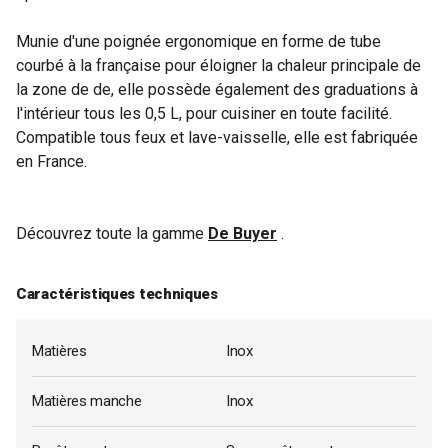
Munie d'une poignée ergonomique en forme de tube
courbé à la française pour éloigner la chaleur principale de
la zone de de, elle possède également des graduations à
l'intérieur tous les 0,5 L, pour cuisiner en toute facilité.
Compatible tous feux et lave-vaisselle, elle est fabriquée
en France.
Découvrez toute la gamme
De Buyer
.
Caractéristiques techniques
Matières
Inox
Matières manche
Inox