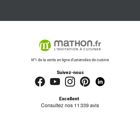
N°1 de la vente en ligne d’ustensiles de cuisine
Suivez-nous
Excellent