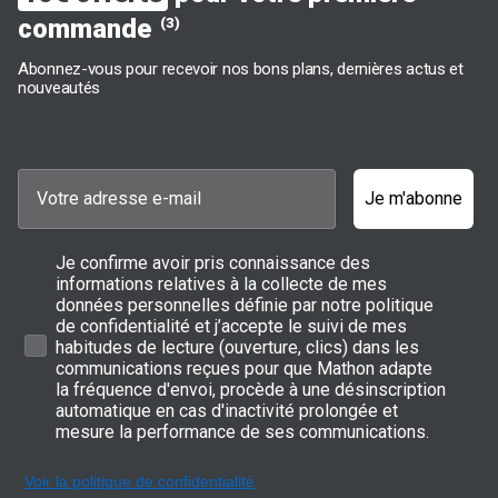
commande
(3)
Abonnez-vous pour recevoir nos bons plans, dernières actus et
nouveautés
Je m'abonne
Je confirme avoir pris connaissance des
informations relatives à la collecte de mes
données personnelles définie par notre politique
de confidentialité et j’accepte le suivi de mes
habitudes de lecture (ouverture, clics) dans les
communications reçues pour que Mathon adapte
la fréquence d'envoi, procède à une désinscription
automatique en cas d'inactivité prolongée et
mesure la performance de ses communications.
Voir la politique de confidentialité