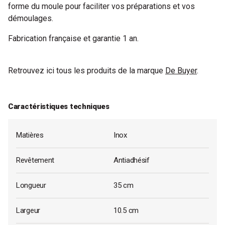
forme du moule pour faciliter vos préparations et vos
démoulages.
Fabrication française et garantie 1 an.
Retrouvez ici tous les produits de la marque
De Buyer
.
Caractéristiques techniques
Matières
Inox
Revêtement
Antiadhésif
Longueur
35 cm
Largeur
10.5 cm