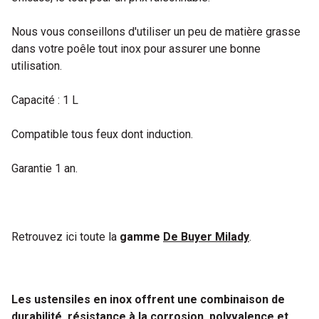
Nous vous conseillons d'utiliser un peu de matière grasse
dans votre poêle tout inox pour assurer une bonne
utilisation.
Capacité : 1 L
Compatible tous feux dont induction.
Garantie 1 an.
Retrouvez ici toute la
gamme
De Buyer Milady
.
Les ustensiles en inox offrent une combinaison de
durabilité, résistance à la corrosion, polyvalence et