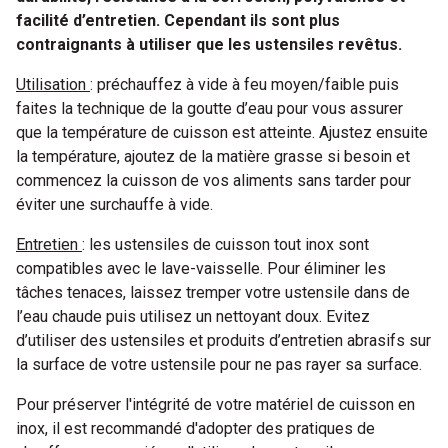
facilité d’entretien. Cependant ils sont plus
contraignants à utiliser que les ustensiles revêtus.
Utilisation
: préchauffez à vide à feu moyen/faible puis
faites la technique de la goutte d’eau pour vous assurer
que la température de cuisson est atteinte. Ajustez ensuite
la température, ajoutez de la matière grasse si besoin et
commencez la cuisson de vos aliments sans tarder pour
éviter une surchauffe à vide.
Entretien
: les ustensiles de cuisson tout inox sont
compatibles avec le lave-vaisselle. Pour éliminer les
tâches tenaces, laissez tremper votre ustensile dans de
l’eau chaude puis utilisez un nettoyant doux. Evitez
d’utiliser des ustensiles et produits d’entretien abrasifs sur
la surface de votre ustensile pour ne pas rayer sa surface.
Pour préserver l'intégrité de votre matériel de cuisson en
inox, il est recommandé d'adopter des pratiques de