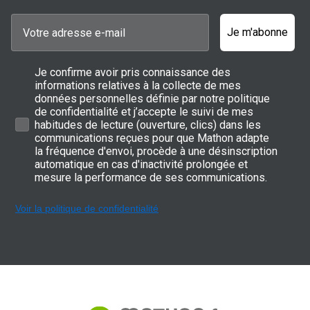
Je m'abonne
Je confirme avoir pris connaissance des
informations relatives à la collecte de mes
données personnelles définie par notre politique
de confidentialité et j’accepte le suivi de mes
habitudes de lecture (ouverture, clics) dans les
communications reçues pour que Mathon adapte
la fréquence d'envoi, procède à une désinscription
automatique en cas d'inactivité prolongée et
mesure la performance de ses communications.
Voir la politique de confidentialité