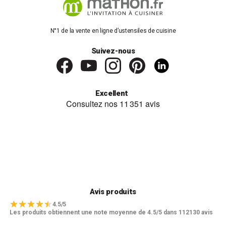
N°1 de la vente en ligne d’ustensiles de cuisine
Suivez-nous
Excellent
Avis produits
4.5/5
Les produits obtiennent une note moyenne de 4.5/5 dans 112130 avis