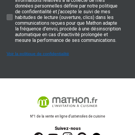
informations relatives à la collecte de mes
données personnelles définie par notre politique
de confidentialité et j’accepte le suivi de mes
habitudes de lecture (ouverture, clics) dans les
communications reçues pour que Mathon adapte
la fréquence d'envoi, procède à une désinscription
automatique en cas d'inactivité prolongée et
mesure la performance de ses communications.
Voir la politique de confidentialité
N°1 de la vente en ligne d’ustensiles de cuisine
Suivez-nous