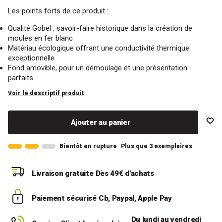
Les points forts de ce produit :
Qualité Gobel : savoir-faire historique dans la création de
moules en fer blanc
Matériau écologique offrant une conductivité thermique
exceptionnelle
Fond amovible, pour un démoulage et une présentation
parfaits
Voir le descriptif produit
Ajouter au panier
Bientôt en rupture
Plus que 3 exemplaires
Livraison gratuite
Dès 49€ d'achats
Paiement sécurisé
Cb, Paypal, Apple Pay
Du lundi au vendredi