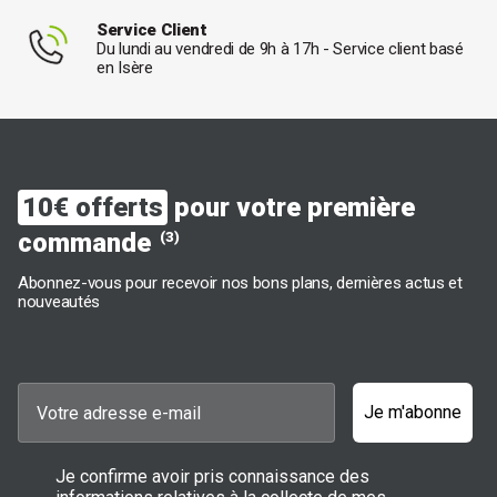
Service Client
Du lundi au vendredi de 9h à 17h - Service client basé
en Isère
10€ offerts
pour votre première
commande
(3)
Abonnez-vous pour recevoir nos bons plans, dernières actus et
nouveautés
Je m'abonne
Je confirme avoir pris connaissance des