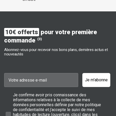
10€ offerts
pour votre première
commande
(3)
Abonnez-vous pour recevoir nos bons plans, dernières actus et
nouveautés
Je m'abonne
Je confirme avoir pris connaissance des
informations relatives à la collecte de mes
données personnelles définie par notre politique
de confidentialité et j’accepte le suivi de mes
habitudes de lecture (ouverture, clics) dans les