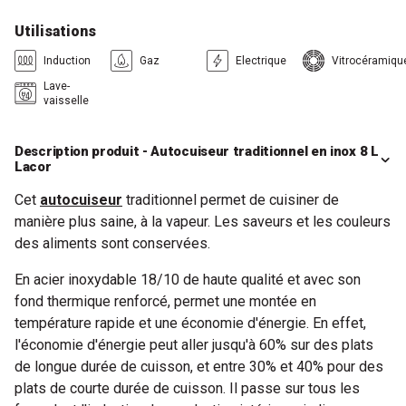
Utilisations
Induction
Gaz
Electrique
Vitrocéramiqu
Lave-
vaisselle
Description produit - Autocuiseur traditionnel en inox 8 L
Lacor
Cet
autocuiseur
traditionnel permet de cuisiner de
manière plus saine, à la vapeur. Les saveurs et les couleurs
des aliments sont conservées.
En acier inoxydable 18/10 de haute qualité et avec son
fond thermique renforcé, permet une montée en
température rapide et une économie d'énergie. En effet,
l'économie d'énergie peut aller jusqu'à 60% sur des plats
de longue durée de cuisson, et entre 30% et 40% pour des
plats de courte durée de cuisson. Il passe sur tous les