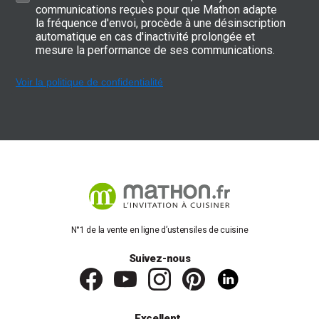
communications reçues pour que Mathon adapte
la fréquence d'envoi, procède à une désinscription
automatique en cas d'inactivité prolongée et
mesure la performance de ses communications.
Voir la politique de confidentialité
N°1 de la vente en ligne d’ustensiles de cuisine
Suivez-nous
Excellent