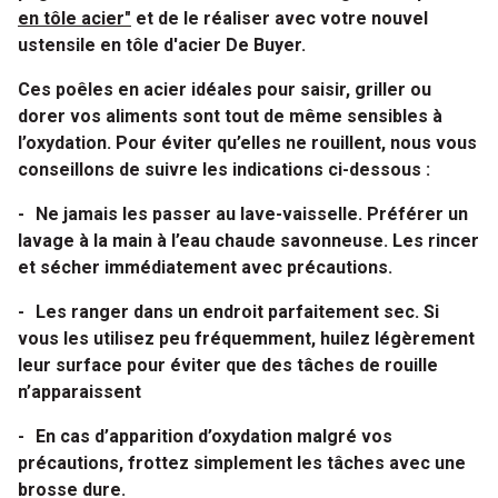
en tôle acier"
et de le réaliser avec votre nouvel
ustensile en tôle d'acier De Buyer.
Ces poêles en acier idéales pour saisir, griller ou
dorer vos aliments sont tout de même sensibles à
l’oxydation. Pour éviter qu’elles ne rouillent, nous vous
conseillons de suivre les indications ci-dessous :
-
Ne jamais les passer au lave-vaisselle. Préférer un
lavage à la main à l’eau chaude savonneuse. Les rincer
et sécher immédiatement avec précautions.
-
Les ranger dans un endroit parfaitement sec. Si
vous les utilisez peu fréquemment, huilez légèrement
leur surface pour éviter que des tâches de rouille
n’apparaissent
-
En cas d’apparition d’oxydation malgré vos
précautions, frottez simplement les tâches avec une
brosse dure.