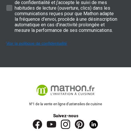
de confidentialité et j’accepte le suivi de mes
habitudes de lecture (ouverture, clics) dans les
communications reçues pour que Mathon adapte
la fréquence d'envoi, procède à une désinscription
automatique en cas d'inactivité prolongée et
mesure la performance de ses communications.
Voir la politique de confidentialité
N°1 de la vente en ligne d’ustensiles de cuisine
Suivez-nous