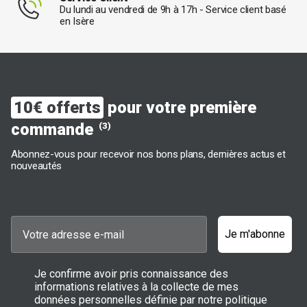
Du lundi au vendredi de 9h à 17h - Service client basé
en Isère
10€ offerts
pour votre première
commande
(3)
Abonnez-vous pour recevoir nos bons plans, dernières actus et
nouveautés
Je m'abonne
Je confirme avoir pris connaissance des
informations relatives à la collecte de mes
données personnelles définie par notre politique