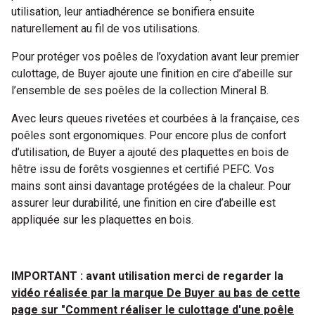
utilisation, leur antiadhérence se bonifiera ensuite
naturellement au fil de vos utilisations.
Pour protéger vos poêles de l’oxydation avant leur premier
culottage, de Buyer ajoute une finition en cire d’abeille sur
l’ensemble de ses poêles de la collection Mineral B.
Avec leurs queues rivetées et courbées à la française, ces
poêles sont ergonomiques. Pour encore plus de confort
d’utilisation, de Buyer a ajouté des plaquettes en bois de
hêtre issu de forêts vosgiennes et certifié PEFC. Vos
mains sont ainsi davantage protégées de la chaleur. Pour
assurer leur durabilité, une finition en cire d’abeille est
appliquée sur les plaquettes en bois.
IMPORTANT : avant utilisation merci de regarder la
vidéo réalisée par la marque De Buyer au bas de cette
page sur "Comment réaliser le culottage d'une poêle