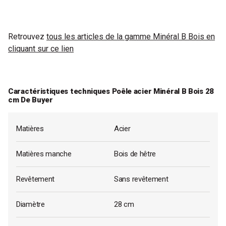
Retrouvez
tous les articles de la gamme Minéral B Bois en
cliquant sur ce lien
Caractéristiques techniques Poêle acier Minéral B Bois 28
cm De Buyer
Matières
Acier
Matières manche
Bois de hêtre
Revêtement
Sans revêtement
Diamètre
28 cm