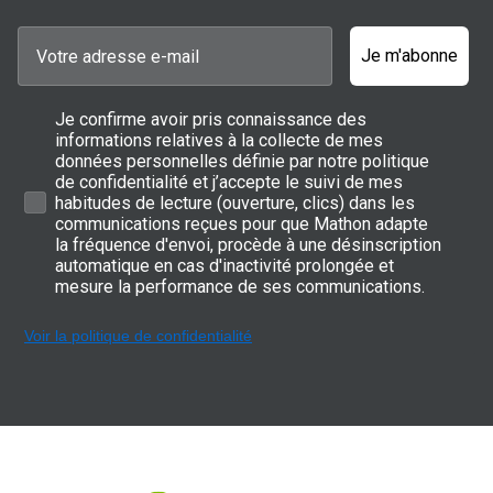
Je m'abonne
Je confirme avoir pris connaissance des
informations relatives à la collecte de mes
données personnelles définie par notre politique
de confidentialité et j’accepte le suivi de mes
habitudes de lecture (ouverture, clics) dans les
communications reçues pour que Mathon adapte
la fréquence d'envoi, procède à une désinscription
automatique en cas d'inactivité prolongée et
mesure la performance de ses communications.
Voir la politique de confidentialité