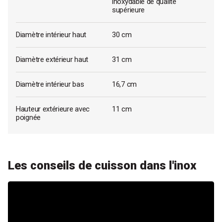
inoxydable de qualité
supérieure
Diamètre intérieur haut
30 cm
Diamètre extérieur haut
31 cm
Diamètre intérieur bas
16,7 cm
Hauteur extérieure avec
11 cm
poignée
Les conseils de cuisson dans l'inox