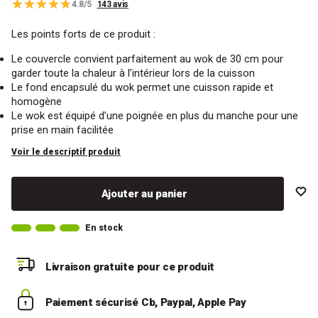
4.8/5
143 avis
Les points forts de ce produit :
Le couvercle convient parfaitement au wok de 30 cm pour
garder toute la chaleur à l’intérieur lors de la cuisson
Le fond encapsulé du wok permet une cuisson rapide et
homogène
Le wok est équipé d’une poignée en plus du manche pour une
prise en main facilitée
Voir le descriptif produit
Ajouter au panier
En stock
Livraison gratuite
pour ce produit
Paiement sécurisé
Cb, Paypal, Apple Pay