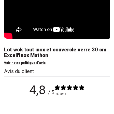
Lot wok tout inox et couvercle verre 30 cm
Excell'Inox Mathon
Voir notre politique d’avis
Avis du client
4,8
/ 5
143 avis