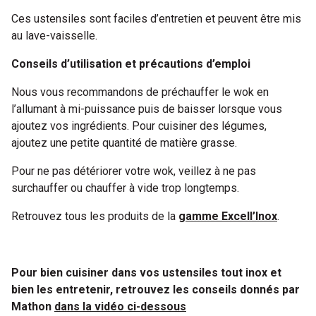
Ces ustensiles sont faciles d’entretien et peuvent être mis
au lave-vaisselle.
Conseils d’utilisation et précautions d’emploi
Nous vous recommandons de préchauffer le wok en
l’allumant à mi-puissance puis de baisser lorsque vous
ajoutez vos ingrédients. Pour cuisiner des légumes,
ajoutez une petite quantité de matière grasse.
Pour ne pas détériorer votre wok, veillez à ne pas
surchauffer ou chauffer à vide trop longtemps.
Retrouvez tous les produits de la
gamme Excell’Inox
.
Pour bien cuisiner dans vos ustensiles tout inox et
bien les entretenir, retrouvez les conseils donnés par
Mathon
dans la vidéo ci-dessous