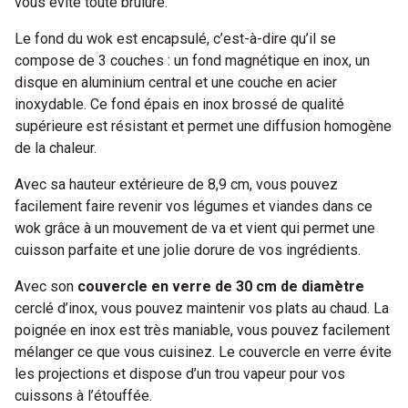
vous évite toute brûlure.
Le fond du wok est encapsulé, c’est-à-dire qu’il se
compose de 3 couches : un fond magnétique en inox, un
disque en aluminium central et une couche en acier
inoxydable. Ce fond épais en inox brossé de qualité
supérieure est résistant et permet une diffusion homogène
de la chaleur.
Avec sa hauteur extérieure de 8,9 cm, vous pouvez
facilement faire revenir vos légumes et viandes dans ce
wok grâce à un mouvement de va et vient qui permet une
cuisson parfaite et une jolie dorure de vos ingrédients.
Avec son
couvercle en verre de 30 cm de diamètre
cerclé d’inox, vous pouvez maintenir vos plats au chaud. La
poignée en inox est très maniable, vous pouvez facilement
mélanger ce que vous cuisinez. Le couvercle en verre évite
les projections et dispose d’un trou vapeur pour vos
cuissons à l’étouffée.