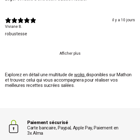
il y a 10 jours
Viviane B.
robustesse
Afficher plus
Explorez en détail une multitude de
woks
disponibles sur Mathon
et trouvez celui qui vous accompagnera pour réaliser vos
meilleures recettes sucrées salées.
Paiement sécurisé
Carte bancaire, Paypal, Apple Pay, Paiement en
3x Alma