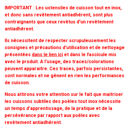
IMPORTANT : Les ustensiles de cuisson tout en inox,
et donc sans revêtement antiadhérent, sont plus
contraignants que ceux revêtus d'un revêtement
antiadhérent.
Ils nécessitent de respecter scrupuleusement les
consignes et précautions d'utilisation et de nettoyage
présentées
dans le lien ici
et dans le fascicule mis
avec le produit.
A l’usage, des traces/colorations
peuvent apparaitre. Ces traces, parfois persistantes,
sont normales et ne gênent en rien les performances
de cuisson.
Nous attirons votre attention sur le fait que maitriser
les cuissons subtiles des poêles tout inox nécessite
un temps d’apprentissage, de la pratique et de la
persévérance par rapport aux poêles avec
revêtement antiadhérent.