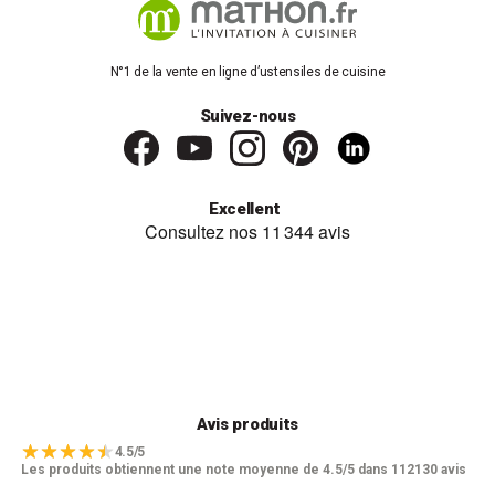
N°1 de la vente en ligne d’ustensiles de cuisine
Suivez-nous
Excellent
Avis produits
4.5/5
Les produits obtiennent une note moyenne de 4.5/5 dans 112130 avis