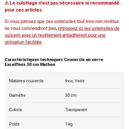
⚠ Le culottage n'est pas nécessaire ni recommandé
pour ces articles.
Si vous pensez que ces ustensiles tout inox non revêtus
ne vous conviendront pas,
retrouvez ici les ustensiles de
cuisson avec un revêtement antiadhérent pour une
utilisation facilitée
Caractéristiques techniques Couvercle en verre
Excell'Inox 30 cm Mathon
Matières couvercle
Inox, Verre
Diamètre
30 cm
Coloris
Transparent
Poids
1 kg