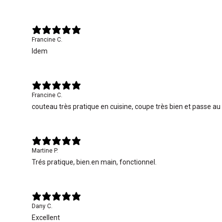
Francine C.
Idem
Francine C.
couteau très pratique en cuisine, coupe très bien et passe au
Martine P.
Trés pratique, bien.en main, fonctionnel.
Dany C.
Excellent