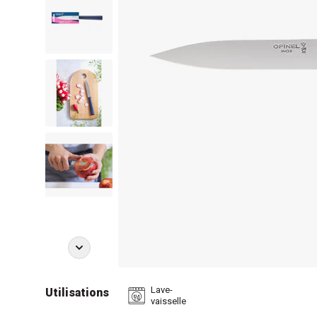
Lave-
Utilisations
vaisselle