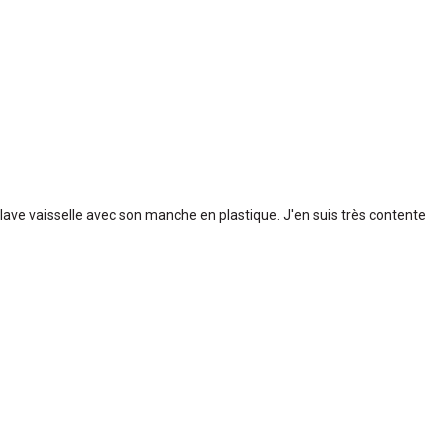
 lave vaisselle avec son manche en plastique. J'en suis très contente