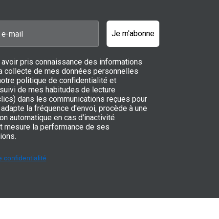
Je m'abonne
 avoir pris connaissance des informations
 la collecte de mes données personnelles
notre politique de confidentialité et
 suivi de mes habitudes de lecture
 clics) dans les communications reçues pour
adapte la fréquence d'envoi, procède à une
on automatique en cas d'inactivité
t mesure la performance de ses
ions.
e confidentialité