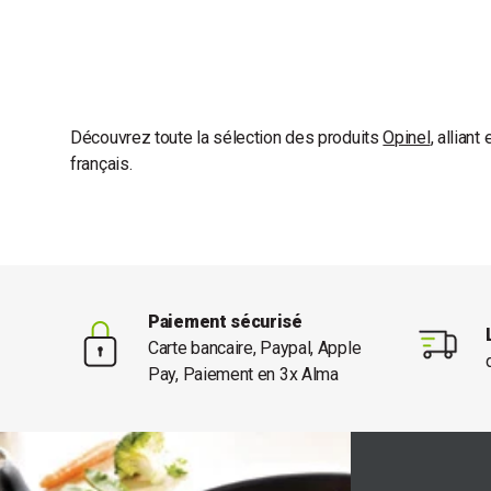
Découvrez toute la sélection des produits
Opinel
, alliant
français.
Paiement sécurisé
Carte bancaire, Paypal, Apple
Pay, Paiement en 3x Alma