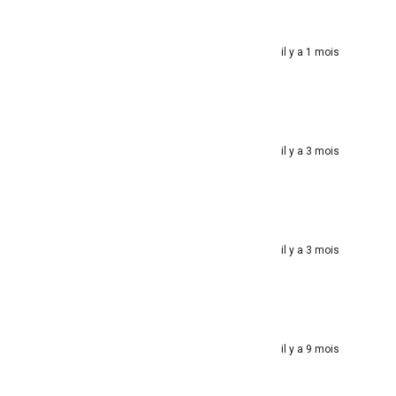
il y a 1 mois
il y a 3 mois
il y a 3 mois
il y a 9 mois