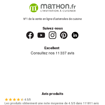
N°1 de la vente en ligne d’ustensiles de cuisine
Suivez-nous
Excellent
Avis produits
4.5/5
Les produits obtiennent une note moyenne de 4.5/5 dans 111811 avis