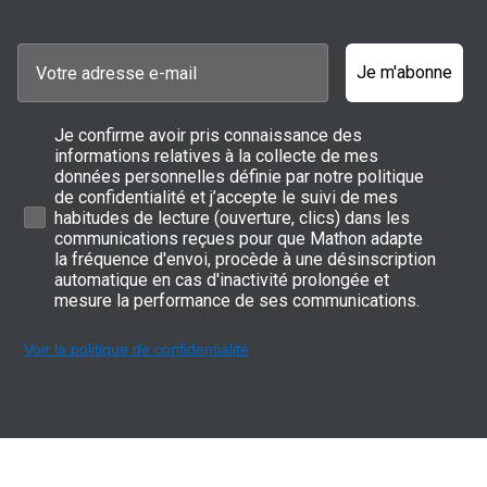
Je m'abonne
Je confirme avoir pris connaissance des
informations relatives à la collecte de mes
données personnelles définie par notre politique
de confidentialité et j’accepte le suivi de mes
habitudes de lecture (ouverture, clics) dans les
communications reçues pour que Mathon adapte
la fréquence d'envoi, procède à une désinscription
automatique en cas d'inactivité prolongée et
mesure la performance de ses communications.
Voir la politique de confidentialité