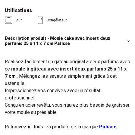
Utilisations
Four
Congélateur
Description produit - Moule cake avec insert deux
parfums 25 x 11 x 7 cm Patisse
Réalisez facilement un gâteau original à deux parfums avec
ce
moule à gâteau avec insert deux parfums 25 x 11 x
7
cm
. Mélangez les saveurs simplement grâce à cet
ustensile.
Impressionnez vos convives avec un résultat
professionnel.
Conçu en acier revêtu, vous n'aurez plus besoin de graisser
votre moule au préalable.
Retrouvez ici tous les produits de la marque
Patisse
.