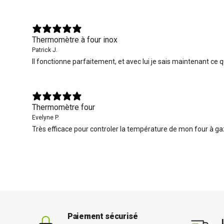
Thermomètre à four inox
Patrick J.
Il fonctionne parfaitement, et avec lui je sais maintenant ce 
Thermomètre four
Evelyne P.
Très efficace pour controler la température de mon four à ga
Paiement sécurisé