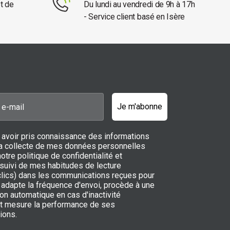
et de
Du lundi au vendredi de 9h à 17h
- Service client basé en Isère
Je m'abonne
 avoir pris connaissance des informations
 la collecte de mes données personnelles
notre politique de confidentialité et
 suivi de mes habitudes de lecture
 clics) dans les communications reçues pour
adapte la fréquence d'envoi, procède à une
on automatique en cas d'inactivité
t mesure la performance de ses
ions.