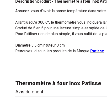
Description produit - Thermomètre à four inox Pat
Assurez-vous d’avoir la bonne température dans votre 
Allant jusqu’à 300 C°, le thermomètre vous indiquera la
Gradué de 5 en 5 pour une lecture simple et rapide de 
Pour l’utiliser rien de plus simple, il vous suffit de la pla
Diamètre 3,5 cm hauteur 8 cm
Retrouvez ici tous les produits de la Marque
Patisse
.
Thermomètre à four inox Patisse
Avis du client