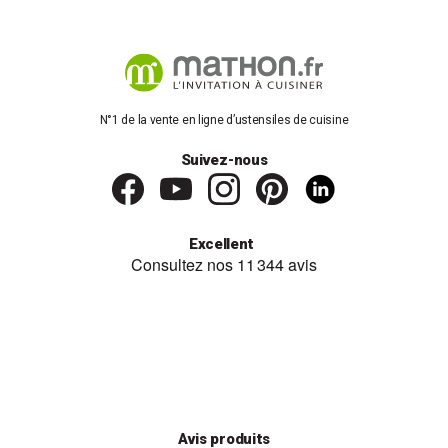
N°1 de la vente en ligne d’ustensiles de cuisine
Suivez-nous
Excellent
Avis produits