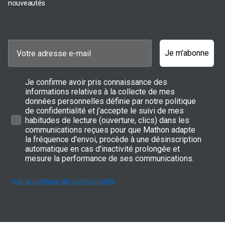
nouveautés
Je m'abonne
Je confirme avoir pris connaissance des
informations relatives à la collecte de mes
données personnelles définie par notre politique
de confidentialité et j’accepte le suivi de mes
habitudes de lecture (ouverture, clics) dans les
communications reçues pour que Mathon adapte
la fréquence d'envoi, procède à une désinscription
automatique en cas d'inactivité prolongée et
mesure la performance de ses communications.
Voir la politique de confidentialité