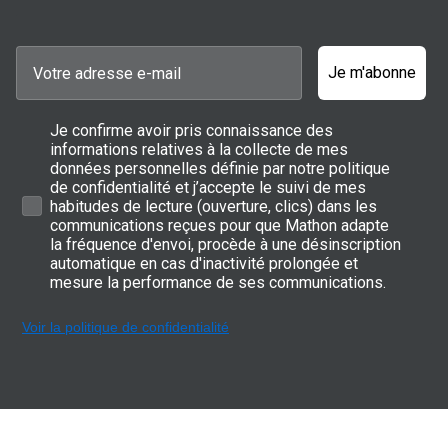
Je m'abonne
Je confirme avoir pris connaissance des
informations relatives à la collecte de mes
données personnelles définie par notre politique
de confidentialité et j’accepte le suivi de mes
habitudes de lecture (ouverture, clics) dans les
communications reçues pour que Mathon adapte
la fréquence d'envoi, procède à une désinscription
automatique en cas d'inactivité prolongée et
mesure la performance de ses communications.
Voir la politique de confidentialité