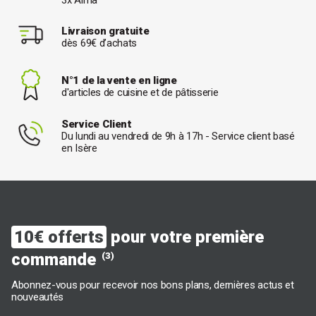
Livraison gratuite
dès 69€ d’achats
N°1 de la vente en ligne
d'articles de cuisine et de pâtisserie
Service Client
Du lundi au vendredi de 9h à 17h - Service client basé
en Isère
10€ offerts
pour votre première
commande
(3)
Abonnez-vous pour recevoir nos bons plans, dernières actus et
nouveautés