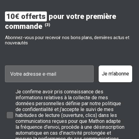
10€ offerts
pour votre première
commande
(3)
Abonnez-vous pour recevoir nos bons plans, dernières actus et
nouveautés
Je m'abonne
Je confirme avoir pris connaissance des
informations relatives à la collecte de mes
données personnelles définie par notre politique
de confidentialité et j’accepte le suivi de mes
habitudes de lecture (ouverture, clics) dans les
communications reçues pour que Mathon adapte
la fréquence d'envoi, procède à une désinscription
automatique en cas d'inactivité prolongée et
mesure la performance de ses communications.