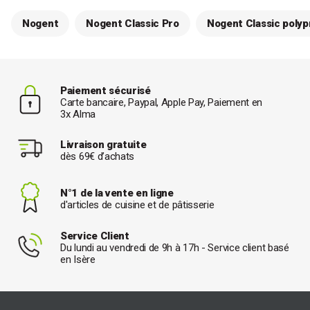
Nogent
Nogent Classic Pro
Nogent Classic polyp
Paiement sécurisé
Carte bancaire, Paypal, Apple Pay, Paiement en
3x Alma
Livraison gratuite
dès 69€ d’achats
N°1 de la vente en ligne
d'articles de cuisine et de pâtisserie
Service Client
Du lundi au vendredi de 9h à 17h - Service client basé
en Isère