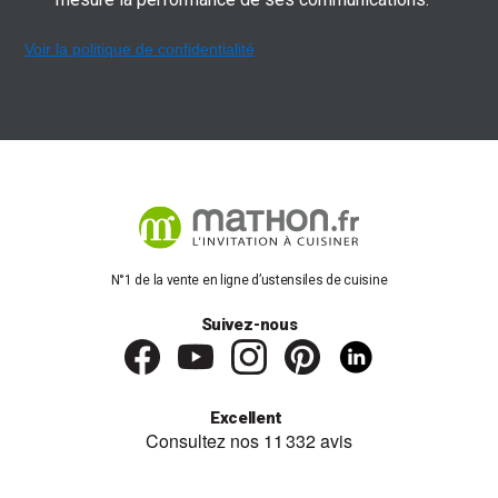
Voir la politique de confidentialité
N°1 de la vente en ligne d’ustensiles de cuisine
Suivez-nous
Excellent