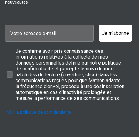
nouveautés
Je m'abonne
Je confirme avoir pris connaissance des
informations relatives à la collecte de mes
données personnelles définie par notre politique
de confidentialité et j’accepte le suivi de mes
habitudes de lecture (ouverture, clics) dans les
communications reçues pour que Mathon adapte
la fréquence d'envoi, procède à une désinscription
automatique en cas d'inactivité prolongée et
mesure la performance de ses communications.
Voir la politique de confidentialité