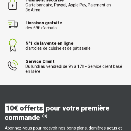
Carte bancaire, Paypal, Apple Pay, Paiement en
3x Alma
Livraison gratuite
dès 69€ d’achats
N°1 de la vente en ligne
d'articles de cuisine et de pâtisserie
Service Client
Du lundi au vendredi de 9h à 17h - Service client basé
en Isère
10€ offerts
pour votre première
commande
(3)
Abonnez-vous pour recevoir nos bons plans, dernières actus et