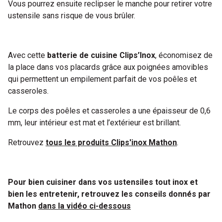
Vous pourrez ensuite reclipser le manche pour retirer votre
ustensile sans risque de vous brûler.
Avec cette
batterie de cuisine Clips’Inox
, économisez de
la place dans vos placards grâce aux poignées amovibles
qui permettent un empilement parfait de vos poêles et
casseroles.
Le corps des poêles et casseroles a une épaisseur de 0,6
mm, leur intérieur est mat et l’extérieur est brillant.
Retrouvez
tous les produits Clips'inox Mathon
.
Pour bien cuisiner dans vos ustensiles tout inox et
bien les entretenir, retrouvez les conseils donnés par
Mathon
dans la vidéo ci-dessous