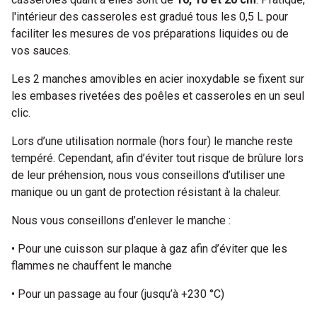
l'intérieur des casseroles est gradué tous les 0,5 L pour
faciliter les mesures de vos préparations liquides ou de
vos sauces.
Les 2 manches amovibles en acier inoxydable se fixent sur
les embases rivetées des poêles et casseroles en un seul
clic.
Lors d’une utilisation normale (hors four) le manche reste
tempéré. Cependant, afin d’éviter tout risque de brûlure lors
de leur préhension, nous vous conseillons d’utiliser une
manique ou un gant de protection résistant à la chaleur.
Nous vous conseillons d’enlever le manche :
• Pour une cuisson sur plaque à gaz afin d’éviter que les
flammes ne chauffent le manche
• Pour un passage au four (jusqu’à +230 °C)