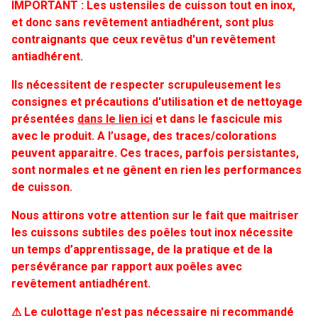
IMPORTANT : Les ustensiles de cuisson tout en inox,
et donc sans revêtement antiadhérent, sont plus
contraignants que ceux revêtus d'un revêtement
antiadhérent.
Ils nécessitent de respecter scrupuleusement les
consignes et précautions d'utilisation et de nettoyage
présentées
dans le lien ici
et dans le fascicule mis
avec le produit.
A l’usage, des traces/colorations
peuvent apparaitre. Ces traces, parfois persistantes,
sont normales et ne gênent en rien les performances
de cuisson.
Nous attirons votre attention sur le fait que maitriser
les cuissons subtiles des poêles tout inox nécessite
un temps d’apprentissage, de la pratique et de la
persévérance par rapport aux poêles avec
revêtement antiadhérent.
⚠ Le culottage n'est pas nécessaire ni recommandé