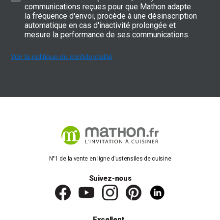
communications reçues pour que Mathon adapte
la fréquence d'envoi, procède à une désinscription
automatique en cas d'inactivité prolongée et
mesure la performance de ses communications.
Voir la politique de confidentialité
N°1 de la vente en ligne d’ustensiles de cuisine
Suivez-nous
Excellent