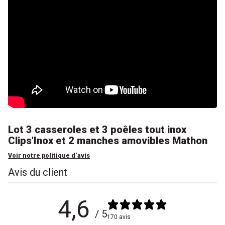
Lot 3 casseroles et 3 poêles tout inox
Clips’Inox et 2 manches amovibles Mathon
Voir notre politique d’avis
Avis du client
4,6
/ 5
170 avis