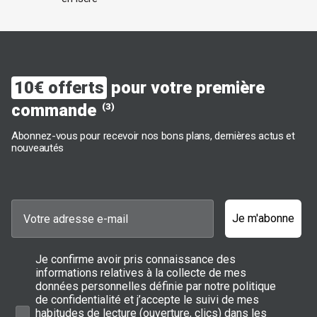
10€ offerts
pour votre première
commande
(3)
Abonnez-vous pour recevoir nos bons plans, dernières actus et
nouveautés
Je m'abonne
Je confirme avoir pris connaissance des
informations relatives à la collecte de mes
données personnelles définie par notre politique
de confidentialité et j’accepte le suivi de mes
habitudes de lecture (ouverture, clics) dans les