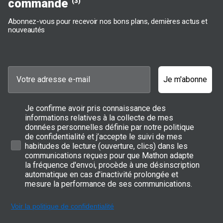
commande
(3)
Abonnez-vous pour recevoir nos bons plans, dernières actus et
nouveautés
Je m'abonne
Je confirme avoir pris connaissance des
informations relatives à la collecte de mes
données personnelles définie par notre politique
de confidentialité et j’accepte le suivi de mes
habitudes de lecture (ouverture, clics) dans les
communications reçues pour que Mathon adapte
la fréquence d'envoi, procède à une désinscription
automatique en cas d'inactivité prolongée et
mesure la performance de ses communications.
Voir la politique de confidentialité