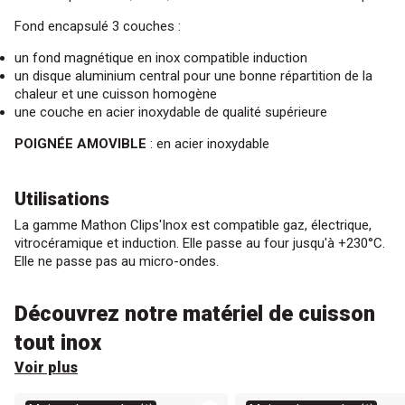
Fond encapsulé 3 couches :
un fond magnétique en inox compatible induction
un disque aluminium central pour une bonne répartition de la
chaleur et une cuisson homogène
une couche en acier inoxydable de qualité supérieure
POIGNÉE AMOVIBLE
: en acier inoxydable
Utilisations
La gamme Mathon Clips'Inox est compatible gaz, électrique,
vitrocéramique et induction. Elle passe au four jusqu'à +230°C.
Elle ne passe pas au micro-ondes.
Découvrez notre matériel de cuisson
tout inox
Voir plus