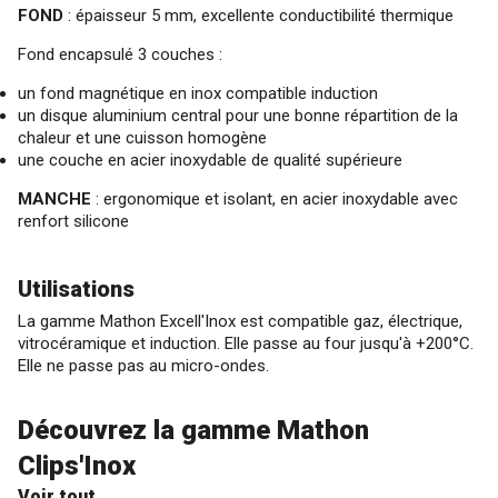
FOND
: épaisseur 5 mm, excellente conductibilité thermique
Fond encapsulé 3 couches :
un fond magnétique en inox compatible induction
un disque aluminium central pour une bonne répartition de la
chaleur et une cuisson homogène
une couche en acier inoxydable de qualité supérieure
MANCHE
: ergonomique et isolant, en acier inoxydable avec
renfort silicone
Utilisations
La gamme Mathon Excell'Inox est compatible gaz, électrique,
vitrocéramique et induction. Elle passe au four jusqu'à +200°C.
Elle ne passe pas au micro-ondes.
Découvrez la gamme Mathon
Clips'Inox
Voir tout