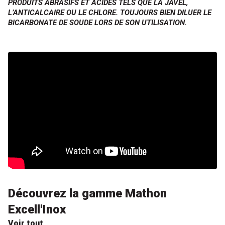
PRODUITS ABRASIFS ET ACIDES TELS QUE LA JAVEL,
L’ANTICALCAIRE OU LE CHLORE. TOUJOURS BIEN DILUER LE
BICARBONATE DE SOUDE LORS DE SON UTILISATION.
Découvrez la gamme Mathon
Excell'Inox
Voir tout