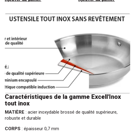
Caractéristiques de la gamme Excell'Inox
tout inox
MATIÈRE
: acier inoxydable brossé de qualité supérieure,
robuste et durable
CORPS
: épaisseur 0,7 mm