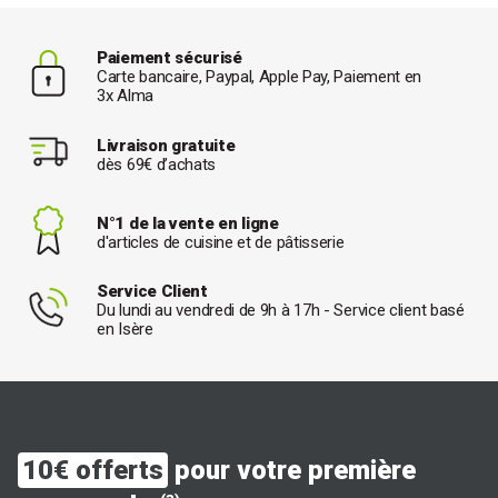
Paiement sécurisé
Carte bancaire, Paypal, Apple Pay, Paiement en
3x Alma
Livraison gratuite
dès 69€ d’achats
N°1 de la vente en ligne
d'articles de cuisine et de pâtisserie
Service Client
Du lundi au vendredi de 9h à 17h - Service client basé
en Isère
10€ offerts
pour votre première