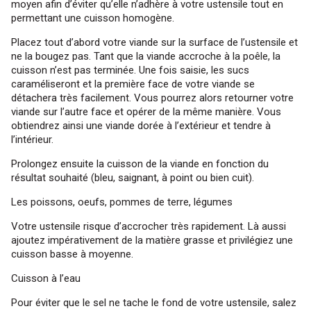
moyen afin d’éviter qu’elle n’adhère à votre ustensile tout en
permettant une cuisson homogène.
Placez tout d’abord votre viande sur la surface de l’ustensile et
ne la bougez pas. Tant que la viande accroche à la poêle, la
cuisson n’est pas terminée. Une fois saisie, les sucs
caraméliseront et la première face de votre viande se
détachera très facilement. Vous pourrez alors retourner votre
viande sur l’autre face et opérer de la même manière. Vous
obtiendrez ainsi une viande dorée à l’extérieur et tendre à
l’intérieur.
Prolongez ensuite la cuisson de la viande en fonction du
résultat souhaité (bleu, saignant, à point ou bien cuit).
Les poissons, oeufs, pommes de terre, légumes
Votre ustensile risque d’accrocher très rapidement. Là aussi
ajoutez impérativement de la matière grasse et privilégiez une
cuisson basse à moyenne.
Cuisson à l’eau
Pour éviter que le sel ne tache le fond de votre ustensile, salez