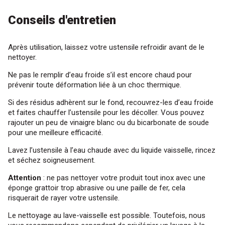
Conseils d'entretien
Après utilisation, laissez votre ustensile refroidir avant de le
nettoyer.
Ne pas le remplir d’eau froide s’il est encore chaud pour
prévenir toute déformation liée à un choc thermique.
Si des résidus adhèrent sur le fond, recouvrez-les d’eau froide
et faites chauffer l’ustensile pour les décoller. Vous pouvez
rajouter un peu de vinaigre blanc ou du bicarbonate de soude
pour une meilleure efficacité.
Lavez l’ustensile à l’eau chaude avec du liquide vaisselle, rincez
et séchez soigneusement.
Attention
: ne pas nettoyer votre produit tout inox avec une
éponge grattoir trop abrasive ou une paille de fer, cela
risquerait de rayer votre ustensile.
Le nettoyage au lave-vaisselle est possible. Toutefois, nous