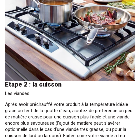
Etape 2 : la cuisson
Les viandes
Après avoir préchauffé votre produit à la température idéale
grâce au test de la goutte d’eau, ajoutez de préférence un peu
de matière grasse pour une cuisson plus facile et une viande
encore plus savoureuse (l’ajout de matière peut s’avérer
optionnelle dans le cas d’une viande très grasse, ou pour la
cuisson de lard ou lardons). Faites cuire votre viande à feu