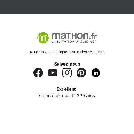
N°1 de la vente en ligne d’ustensiles de cuisine
Suivez-nous
Excellent