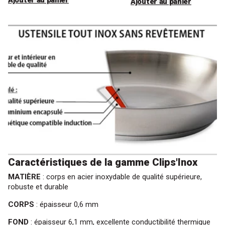
Ajouter au panier
Caractéristiques de la gamme Clips'Inox
MATIÈRE
: corps en acier inoxydable de qualité supérieure,
robuste et durable
CORPS
: épaisseur 0,6 mm
FOND
: épaisseur 6,1 mm, excellente conductibilité thermique